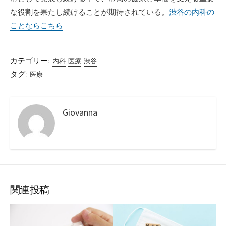
な役割を果たし続けることが期待されている。
渋谷の内科の
ことならこちら
カテゴリー:
内科
医療
渋谷
タグ:
医療
Giovanna
関連投稿