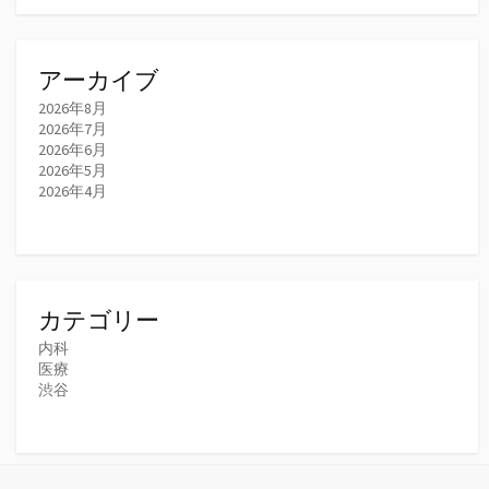
アーカイブ
2026年8月
2026年7月
2026年6月
2026年5月
2026年4月
カテゴリー
内科
医療
渋谷