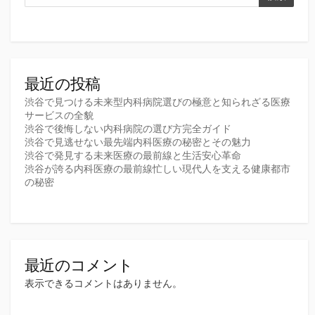
最近の投稿
渋谷で見つける未来型内科病院選びの極意と知られざる医療
サービスの全貌
渋谷で後悔しない内科病院の選び方完全ガイド
渋谷で見逃せない最先端内科医療の秘密とその魅力
渋谷で発見する未来医療の最前線と生活安心革命
渋谷が誇る内科医療の最前線忙しい現代人を支える健康都市
の秘密
最近のコメント
表示できるコメントはありません。